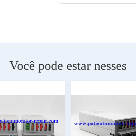
Você pode estar nesses