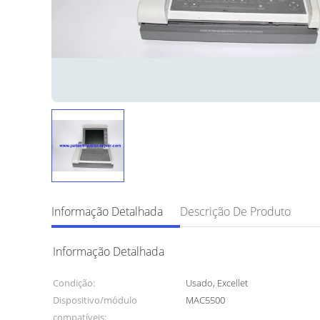
Informação Detalhada
Descrição De Produto
Informação Detalhada
Condição:
Usado, Excellet
Dispositivo/módulo
MAC5500
compatíveis: