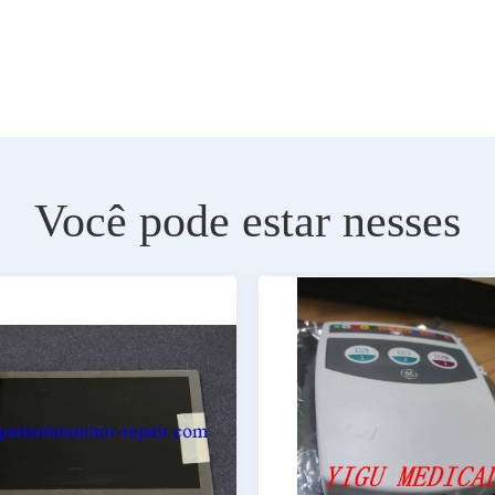
Você pode estar nesses