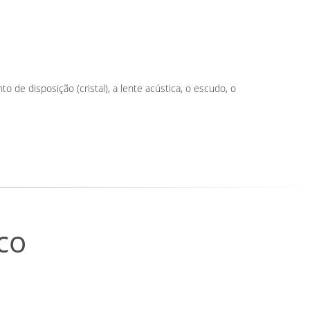
de disposição (cristal), a lente acústica, o escudo, o
co